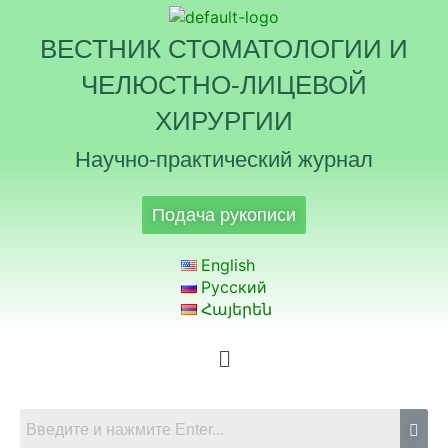
ВЕСТНИК СТОМАТОЛОГИИ И
ЧЕЛЮСТНО-ЛИЦЕВОЙ
ХИРУРГИИ
Научно-практический журнал
Подача рукописи
English
Русский
Հայերեն