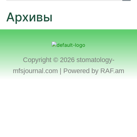
Архивы
Copyright © 2026 stomatology-
mfsjournal.com | Powered by
RAF.am